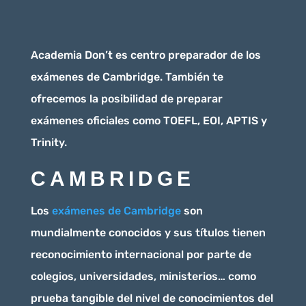
Academia Don’t es centro preparador de los
exámenes de Cambridge. También te
ofrecemos la posibilidad de preparar
exámenes oficiales como TOEFL, EOI, APTIS y
Trinity.
CAMBRIDGE
Los
exámenes de Cambridge
son
mundialmente conocidos y sus títulos tienen
reconocimiento internacional por parte de
colegios, universidades, ministerios… como
prueba tangible del nivel de conocimientos del