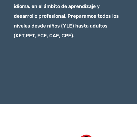
idioma, en el ámbito de aprendizaje y
desarrollo profesional. Preparamos todos los
niveles desde niños (YLE) hasta adultos
(KET,PET, FCE, CAE, CPE).