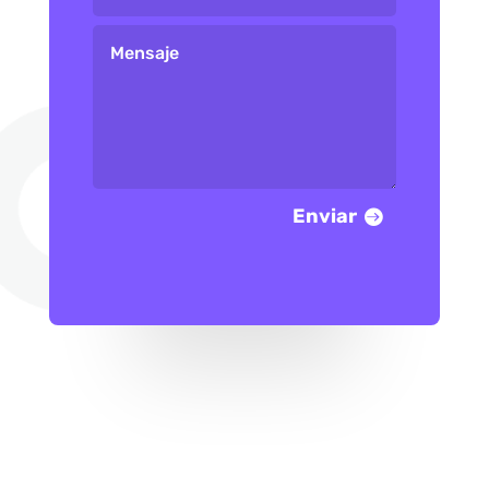
Enviar